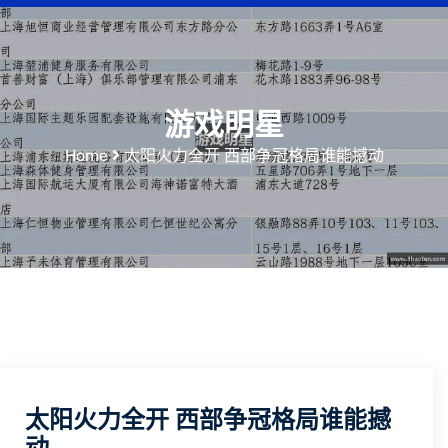
游戏明星
Home
太阳火力全开 西部争冠格局谁能撼动
太阳火力全开 西部争冠格局谁能撼
动