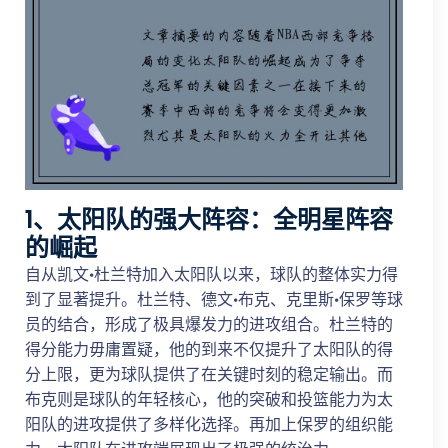
1、太阳队的强大阵容：全明星阵容
的崛起
自从凯文·杜兰特加入太阳队以来，球队的整体实力得
到了显著提升。杜兰特、德文·布克、克里斯·保罗等球
员的结合，形成了极具爆发力的进攻组合。杜兰特的
得分能力毋庸置疑，他的到来不仅提升了太阳队的得
分上限，更为球队提供了在关键时刻的稳定输出。而
布克则是球队的年轻核心，他的突破和投篮能力为太
阳队的进攻提供了多样化选择。再加上保罗的组织能