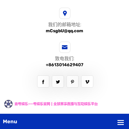
我们的邮箱地址:
mCsgbU@qq.com
致电我们:
+8613014629407