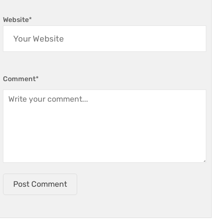
Website
*
Comment
*
Post Comment