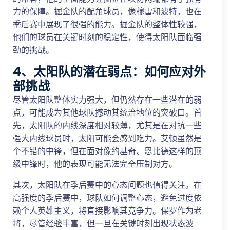
力的保障。掘金队的配角球员，像穆雷和波特，也在
季后赛中展现了很强的能力。掘金队的整体性较强，
他们的球员在关键时刻的稳定性，使得太阳队面临强
劲的挑战。
4、太阳队的潜在弱点：如何应对外
部挑战
尽管太阳队整体实力强大，但仍然存在一些潜在的弱
点，可能成为其他球队撼动其统治地位的突破口。首
先，太阳队的内线深度相对较薄，尤其是在对抗一些
强大内线球员时，太阳可能会感到吃力。艾顿虽然是
个不错的中锋，但在面对像约基奇、恩比德这样的顶
级中锋时，他的表现可能无法完全压制对方。
其次，太阳队在季后赛中的心态问题也值得关注。在
高强度的季后赛中，球队如何调整心态，避免过度依
赖个人英雄主义，将直接影响其竞争力。保罗作为老
将，尽管经验丰富，但一旦在关键时刻出现状态波